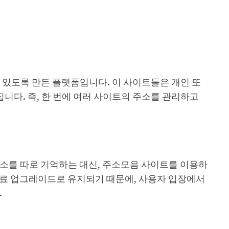
 있도록 만든 플랫폼입니다. 이 사이트들은 개인 또
다. 즉, 한 번에 여러 사이트의 주소를 관리하고
주소를 따로 기억하는 대신, 주소모음 사이트를 이용하
 유료 업그레이드로 유지되기 때문에, 사용자 입장에서
.