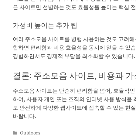
은 사이트만 선별하는 것도 효율성을 높이는 핵심 
가성비 높이는 추가 팁
여러 주소모음 사이트를 병행 사용하는 것도 고려해볼
합하면 편리함과 비용 효율성을 동시에 얻을 수 있습
경험하면서도 경제적 부담을 최소화할 수 있습니다.
결론: 주소모음 사이트, 비용과 
주소모음 사이트는 단순히 편리함을 넘어, 효율적인 
하여, 사용자 개인 또는 조직의 인터넷 사용 방식을
도 안전하게 다양한 웹사이트에 접속할 수 있는 현실
바랍니다.
카
Outdoors