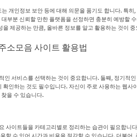
또는 개인정보 보안 등에 대해 의문을 품기도 합니다. 특히
 대부분 신뢰할 만한 플랫폼을 선정하면 충분히 예방할 수
을 제공하는 만큼, 올바른 정보를 알고 활용하는 것이 중
 주소모음 사이트 활용법
인 서비스를 선택하는 것이 중요합니다. 둘째, 정기적인 
지 확인하는 것도 필수입니다. 자신이 주로 사용하는 웹
 찾을 수 있습니다.
요 사이트들을 카테고리별로 정리하는 습관이 필요합니다. 
용할 수 있어 시간과 비용을 절감할 수 있습니다. 더불어,