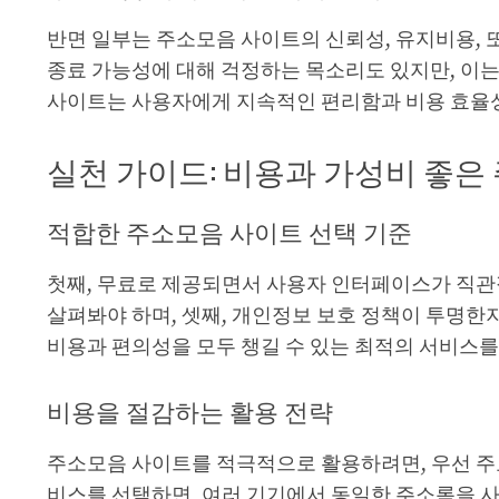
반면 일부는 주소모음 사이트의 신뢰성, 유지비용, 
종료 가능성에 대해 걱정하는 목소리도 있지만, 이는
사이트는 사용자에게 지속적인 편리함과 비용 효율성
실천 가이드: 비용과 가성비 좋은
적합한 주소모음 사이트 선택 기준
첫째, 무료로 제공되면서 사용자 인터페이스가 직관적
살펴봐야 하며, 셋째, 개인정보 보호 정책이 투명한
비용과 편의성을 모두 챙길 수 있는 최적의 서비스를
비용을 절감하는 활용 전략
주소모음 사이트를 적극적으로 활용하려면, 우선 주
비스를 선택하면, 여러 기기에서 동일한 주소록을 사