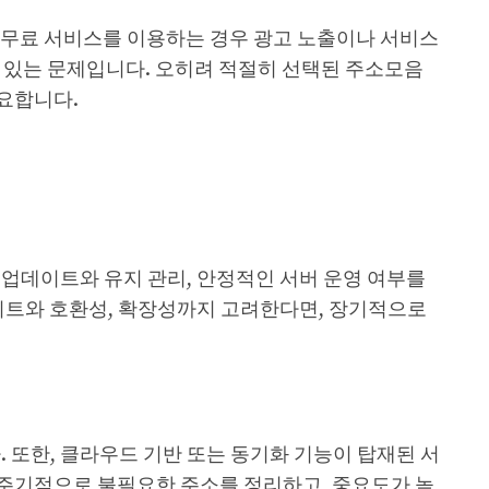
, 무료 서비스를 이용하는 경우 광고 노출이나 서비스
 있는 문제입니다. 오히려 적절히 선택된 주소모음
요합니다.
업데이트와 유지 관리, 안정적인 서버 운영 여부를
사이트와 호환성, 확장성까지 고려한다면, 장기적으로
또한, 클라우드 기반 또는 동기화 기능이 탑재된 서
 주기적으로 불필요한 주소를 정리하고, 중요도가 높