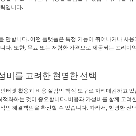
전략입니다.
 만합니다. 어떤 플랫폼은 특정 기능이 뛰어나거나 사용자
니다. 또한, 무료 또는 저렴한 가격으로 제공되는 프리미엄
가성비를 고려한 현명한 선택
인터넷 활용과 비용 절감의 핵심 도구로 자리매김하고 있
 최적화하는 것이 중요합니다. 비용과 가성비를 함께 고려
적인 해결책임을 확신할 수 있습니다. 따라서, 현명한 선