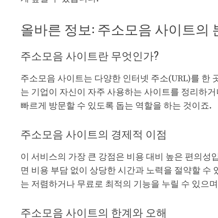
올바른 정보: 주소모음 사이트의 
주소모음 사이트란 무엇인가?
주소모음 사이트는 다양한 인터넷 주소(URL)를 한
는 기업이 자신이 자주 사용하는 사이트를 정리하거나
빠르게 방문할 수 있도록 돕는 역할을 하는 것이죠.
주소모음 사이트의 경제적 이점
이 서비스의 가장 큰 강점은 비용 대비 높은 편의성
면 비용 부담 없이 상당한 시간과 노력을 절약할 수
는 저렴하거나 무료로 최적의 기능을 누릴 수 있으며
주소모음 사이트의 한계와 오해