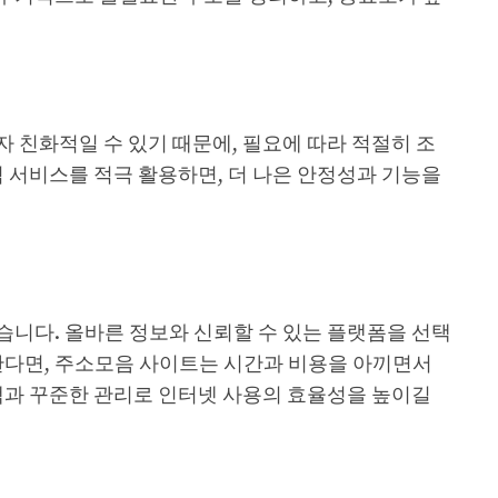
 친화적일 수 있기 때문에, 필요에 따라 적절히 조
 서비스를 적극 활용하면, 더 나은 안정성과 기능을
습니다. 올바른 정보와 신뢰할 수 있는 플랫폼을 선택
한다면, 주소모음 사이트는 시간과 비용을 아끼면서
택과 꾸준한 관리로 인터넷 사용의 효율성을 높이길