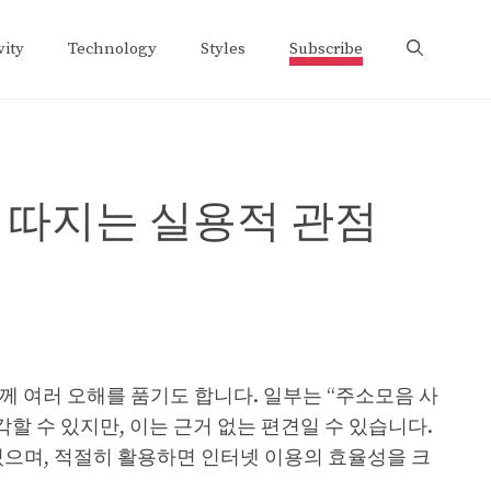
vity
Technology
Styles
Subscribe
 따지는 실용적 관점
께 여러 오해를 품기도 합니다. 일부는 “주소모음 사
할 수 있지만, 이는 근거 없는 편견일 수 있습니다.
으며, 적절히 활용하면 인터넷 이용의 효율성을 크