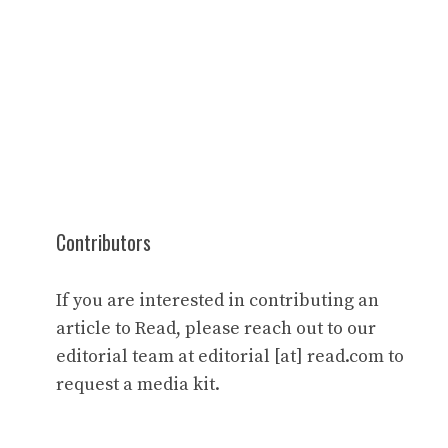
Contributors
If you are interested in contributing an
article to Read, please reach out to our
editorial team at editorial [at] read.com to
request a media kit.