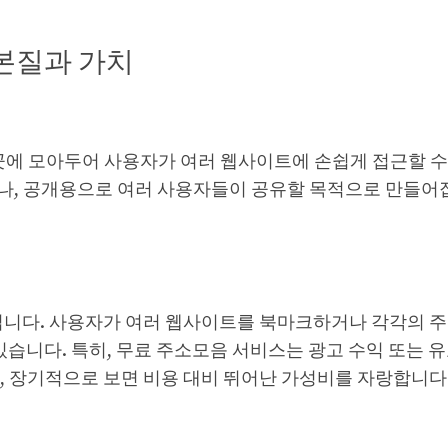
본질과 가치
 곳에 모아두어 사용자가 여러 웹사이트에 손쉽게 접근할 수
, 공개용으로 여러 사용자들이 공유할 목적으로 만들어집니
입니다. 사용자가 여러 웹사이트를 북마크하거나 각각의 
 있습니다. 특히, 무료 주소모음 서비스는 광고 수익 또는
, 장기적으로 보면 비용 대비 뛰어난 가성비를 자랑합니다