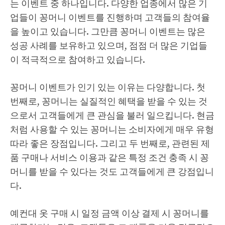
는 이벤트 중 하나입니다. 다양한 업종에서 많은 기
업들이 꽁머니 이벤트를 진행하며 고객들의 참여율
을 높이고 있습니다. 그만큼 꽁머니 이벤트는 많은
성공 사례를 보유하고 있으며, 점점 더 많은 기업들
이 적극적으로 참여하고 있습니다.
꽁머니 이벤트가 인기 있는 이유는 다양합니다. 첫
번째로, 꽁머니는 실질적인 혜택을 받을 수 있는 것
으로서 고객들에게 큰 관심을 불러 일으킵니다. 현금
처럼 사용할 수 있는 꽁머니는 소비자에게 매우 유형
따라 좋은 장점입니다. 그리고 두 번째로, 관련된 제
품 구매나 서비스 이용과 같은 특정 조건 충족 시 꽁
머니를 받을 수 있다는 것도 고객들에게 큰 강점입니
다.
예컨대 옷 구매 시 일정 금액 이상 결제 시 꽁머니를