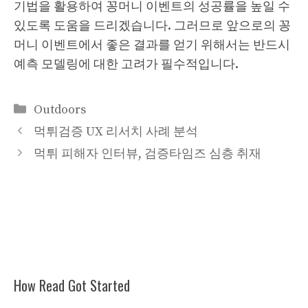
기법을 활용하여 꽁머니 이벤트의 성공률을 높일 수
있도록 도움을 드리겠습니다. 그러므로 앞으로의 꽁
머니 이벤트에서 좋은 결과를 얻기 위해서는 반드시
예측 모델링에 대한 고려가 필수적입니다.
카
Outdoors
테
먹튀검증 UX 리서치 사례 분석
고
먹튀 피해자 인터뷰, 검증타임즈 심층 취재
리
How Read Got Started