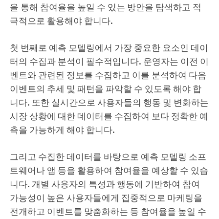
을 통해 참여율을 높일 수 있는 방안을 탐색하고 적
극적으로 활용해야 합니다.
첫 번째로 예측 모델링에서 가장 중요한 요소인 데이
터의 수집과 분석이 필수적입니다. 운영자는 이전 이
벤트와 관련된 정보를 수집하고 이를 분석하여 다음
이벤트의 추세 및 패턴을 파악할 수 있도록 해야 합
니다. 또한 실시간으로 사용자들의 행동 및 변화하는
시장 상황에 대한 데이터를 수집하여 보다 정확한 예
측을 가능하게 해야 합니다.
그리고 수집한 데이터를 바탕으로 예측 모델링 소프
트웨어나 앱 등을 활용하여 참여율을 예상할 수 있습
니다. 개별 사용자의 특성과 행동에 기반하여 참여
가능성이 높은 사용자들에게 집중적으로 마케팅을
전개하고 이벤트를 맞춤화하는 등 참여율을 높일 수