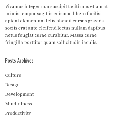
Vivamus integer non suscipit taciti mus etiam at
primis tempor sagittis euismod libero facilisi
aptent elementum felis blandit cursus gravida
sociis erat ante eleifend lectus nullam dapibus
netus feugiat curae curabitur. Massa curae
fringilla porttitor quam sollicitudin iaculis.
Posts Archives
Culture
Design
Development
Mindfulness
Productivity