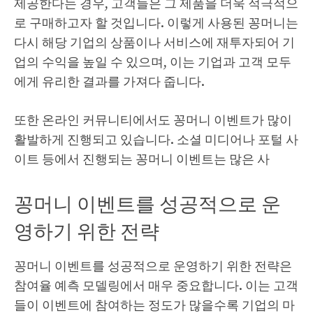
제공한다는 경우, 고객들은 그 제품을 더욱 적극적으
로 구매하고자 할 것입니다. 이렇게 사용된 꽁머니는
다시 해당 기업의 상품이나 서비스에 재투자되어 기
업의 수익을 높일 수 있으며, 이는 기업과 고객 모두
에게 유리한 결과를 가져다 줍니다.
또한 온라인 커뮤니티에서도 꽁머니 이벤트가 많이
활발하게 진행되고 있습니다. 소셜 미디어나 포털 사
이트 등에서 진행되는 꽁머니 이벤트는 많은 사
꽁머니 이벤트를 성공적으로 운
영하기 위한 전략
꽁머니 이벤트를 성공적으로 운영하기 위한 전략은
참여율 예측 모델링에서 매우 중요합니다. 이는 고객
들이 이벤트에 참여하는 정도가 많을수록 기업의 마