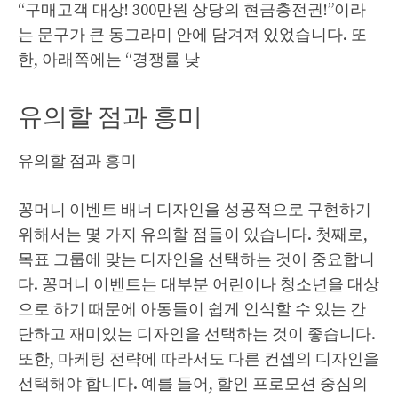
“구매고객 대상! 300만원 상당의 현금충전권!”이라
는 문구가 큰 동그라미 안에 담겨져 있었습니다. 또
한, 아래쪽에는 “경쟁률 낮
유의할 점과 흥미
유의할 점과 흥미
꽁머니 이벤트 배너 디자인을 성공적으로 구현하기
위해서는 몇 가지 유의할 점들이 있습니다. 첫째로,
목표 그룹에 맞는 디자인을 선택하는 것이 중요합니
다. 꽁머니 이벤트는 대부분 어린이나 청소년을 대상
으로 하기 때문에 아동들이 쉽게 인식할 수 있는 간
단하고 재미있는 디자인을 선택하는 것이 좋습니다.
또한, 마케팅 전략에 따라서도 다른 컨셉의 디자인을
선택해야 합니다. 예를 들어, 할인 프로모션 중심의