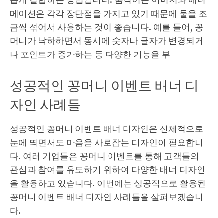
롭게 결합하는 방법입니다. 움직이는 이미지와 애니
메이션은 각각 장단점을 가지고 있기 때문에 둘을 조
금씩 섞어서 사용하는 것이 좋습니다. 예를 들어, 꽁
머니가 낙하하면서 동시에 숫자나 글자가 변경되거
나 포인트가 증가하는 등 다양한 기능을 부
성공적인 꽁머니 이벤트 배너 디
자인 사례들
성공적인 꽁머니 이벤트 배너 디자인은 신체적으로
눈에 띄면서도 마음을 사로잡는 디자인이 필요합니
다. 여러 기업들은 꽁머니 이벤트를 통해 고객들의
관심과 참여를 유도하기 위하여 다양한 배너 디자인
을 활용하고 있습니다. 이번에는 성공적으로 활용된
꽁머니 이벤트 배너 디자인 사례들을 살펴보겠습니
다.