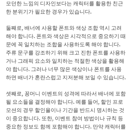
모던한 느낌의 디자인보다는 캐릭터를 활용한 친근
한 분위기가 필요한 경우가 있습니다.
둘째로, 배너에 사용할 폰트와 색상 조합 역시 고려
해야 합니다. 폰트와 색상은 시각적으로 중요하기 때
문에 꼭 일치하는 조합을 사용하도록 해야 합니다.
주류 문구를 강조하기 위해 크고 진한 폰트를 사용하
거나 그래픽 요소와 일치하는 적절한 색상을 활용해
야 합니다. 그러나 너무 많은 색상이나 폰트를 사용
하면 배너가 혼란스럽고 지저분해 보일 수 있습니다.
셋째로, 꽁머니 이벤트의 성격에 따라서 배너에 포함
될 요소들을 결정해야 합니다. 예를 들어, 할인 프로
모션의 경우 할인율이나 기간을 반드시 명시하는 것
이 중요합니다. 또한, 이벤트 참여 방법이나 규칙 등
중요한 정보도 함께 포함해야 합니다. 만약 캐릭터를