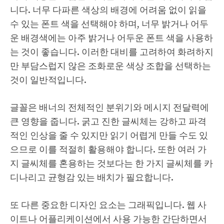
니다. 너무 다파른 색상의 배경에 어려움 없이 읽을
수 있는 폰트 색을 선택해야 하며, 너무 밝거나 어두
운 배경색에는 아주 밝거나 어두운 폰트 색을 사용하
는 것이 좋습니다. 이러한 대비를 고려하여 화려하지
만 부담스럽지 않은 조화로운 색상 조합을 선택하는
것이 일반적입니다.
글꼴은 배너의 전체적인 분위기와 메시지 전달력에
큰 영향을 줍니다. 굵고 진한 글씨체는 강하고 파격
적인 인상을 줄 수 있지만 읽기 어렵게 만들 수도 있
으므로 이를 적절히 활용해야 합니다. 또한 여러 가
지 글씨체를 혼용하는 것보다는 한 가지 글씨체를 카
디나리고 균형감 있는 배치가 필요합니다.
또 다른 중요한 디자인 요소는 그래픽입니다. 웹 사
이트나 어플리케이션에서 사용 가능한 간단하면서