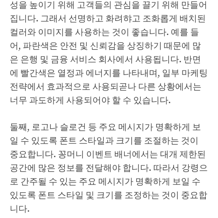
성을 높이기 위해 고객들의 관심을 끌기 위해 만들어
집니다. 그래서 선명하고 화려햐고 조화롭게 배치된
컬러와 이미지를 사용하는 것이 좋습니다. 예를 들
어, 파란색은 안전 및 신뢰감을 상징하기 때문에 많
은 은행 및 금융 서비스 회사에서 사용됩니다. 반면
에 빨간색은 열정과 에너지를 나타내며, 일부 마케팅
전략에서 효과적으로 사용되곧나 다른 상황에서는
너무 과도하게 사용되어야 할 수 있습니다.
둘째, 로고나 슬로건 등 주요 메시지가 명확하게 보
일 수 있도록 폰트 스타일과 크기를 조절하는 것이
중요합니다. 꽁머니 이벤트 배너에서는 대개 제한된
공간에 많은 정보를 전달해야 합니다. 따라서 강령으
로 간주될 수 있는 주요 메시지가 명확하게 보일 수
있도록 폰트 스타일 및 크기를 조정하는 것이 중요합
니다.