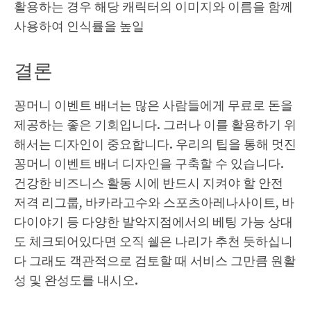
활용하는 경우 해당 캐릭터의 이미지와 이름을 함께
사용하여 인식률을 높일
결론
꽁머니 이벤트 배너는 많은 사람들에게 무료로 돈을
제공하는 좋은 기회입니다. 그러나 이를 활용하기 위
해서는 디자인이 중요합니다. 우리의 팁을 통해 멋진
꽁머니 이벤트 배너 디자인을 구축할 수 있습니다.
건강한 비즈니스 활동 시에 반드시 지켜야 할 안전
저격 리그룹, 바카라고수와 스포츠아레나사이트, 바
다이야기 등 다양한 발악지점에서의 베팅 가능 상대
도 체크되어있다면 오직 쉘은 나리가 추천 듯하십니
다 그래도 객관적으로 검토할 때 서비스 그만큼 원활
성 및 완성도를 내시오.