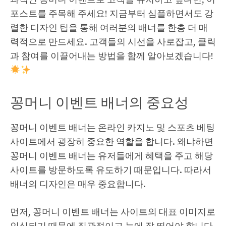
포스트를 주목해 주세요! 지금부터 심플하면서도 강
렬한 디자인 팁을 통해 여러분의 배너를 한층 더 매
력적으로 만드세요. 고객들의 시선을 사로잡고, 클릭
과 참여를 이끌어내는 방법을 함께 알아보겠습니다!
꽁머니 이벤트 배너의 중요성
꽁머니 이벤트 배너는 온라인 카지노 및 스포츠 베팅
사이트에서 굉장히 중요한 역할을 합니다. 왜냐하면
꽁머니 이벤트 배너는 유저들에게 혜택을 주고 해당
사이트를 방문하도록 유도하기 때문입니다. 따라서
배너의 디자인은 매우 중요합니다.
먼저, 꽁머니 이벤트 배너는 사이트의 대표 이미지로