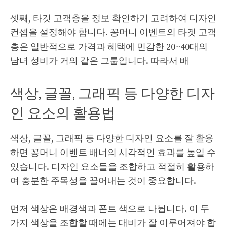
셋째, 타깃 고객층을
정보 확인하기
고려하여 디자인
컨셉을 설정해야 합니다. 꽁머니 이벤트의 타겟 고객
층은 일반적으로 가격과 혜택에 민감한 20~40대의
남녀 성비가 거의 같은 그룹입니다. 따라서 배
색상, 글꼴, 그래픽 등 다양한 디자
인 요소의 활용법
색상, 글꼴, 그래픽 등 다양한 디자인 요소를 잘 활용
하면 꽁머니 이벤트 배너의 시각적인 효과를 높일 수
있습니다. 디자인 요소들을 조합하고 적절히 활용하
여 충분한 주목성을 끌어내는 것이 중요합니다.
먼저 색상은 배경색과 폰트 색으로 나뉩니다. 이 두
가지 색상을 조합할 때에는 대비가 잘 이루어져야 합