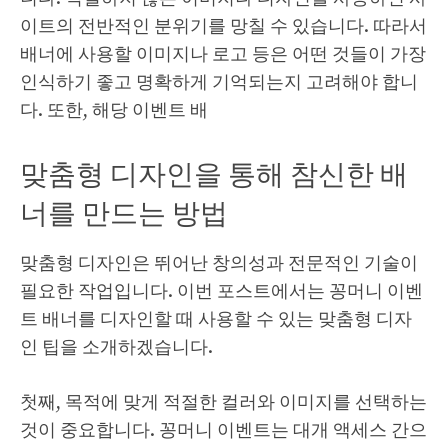
이트의 전반적인 분위기를 망칠 수 있습니다. 따라서
배너에 사용할 이미지나 로고 등은 어떤 것들이 가장
인식하기 좋고 명확하게 기억되는지 고려해야 합니
다. 또한, 해당 이벤트 배
맞춤형 디자인을 통해 참신한 배
너를 만드는 방법
맞춤형 디자인은 뛰어난 창의성과 전문적인 기술이
필요한 작업입니다. 이번 포스트에서는 꽁머니 이벤
트 배너를 디자인할 때 사용할 수 있는 맞춤형 디자
인 팁을 소개하겠습니다.
첫째, 목적에 맞게 적절한 컬러와 이미지를 선택하는
것이 중요합니다. 꽁머니 이벤트는 대개 액세스 간으