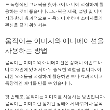
도 독창적인 그래픽을 찾아내어 배너에 적절하게 활
용하는 것이 좋습니다. 그래픽은 제목, 설명 및 이미
지와 함께 효과적으로 사용되어야 하며 소비자들의
관심을 끌기 위해서는
움직이는 이미지와 애니메이션을
사용하는 방법
움직이는 이미지와 애니메이션은 꽁머니 이벤트 배
너 디자인에 있어서 매우 중요한 역할을 합니다. 이
러한 요소들을 적절하게 활용하면 보다 효과적이고
독창적인 배너를 만들 수 있습니다.
첫 번째로, 움직이는 이미지를 사용하는 방법입니다.
움직이는 이미지란 정지된 상태에서 바뀌거나 움직