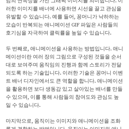
임의 연속성을 가진 그래픽 이미지를 의미합니다. 이
러한 이미지를 배너에 사용하면 시선을 끌고 관심을
유발할 수 있습니다. 예를 들어, 꽁머니가 낙하하는
모습이 반복되는 애니메이션 GIF 파일은 사람들의
호기심을 자극하여 클릭률을 높일 수 있습니다.
두 번째로, 애니메이션을 사용하는 방법입니다. 애니
메이션이란 여러 장의 그림으로 구성된 것들을 순서
대로 보여주며 움직임의 진행과 함께 스토리가 전달
되도록 하는 기술입니다. 이러한 기술은 꽁머니 이벤
트 배너 디자인에서도 큰 역할을 합니다. 애니메이션
을 활용하면 보다 생동감 있고 살아있는 배너를 만들
수 있으며, 이를 통해 사람들의 참여도와 관심도 높
일 수 있습니다.
마지막으로, 움직이는 이미지와 애니메이션을 조화