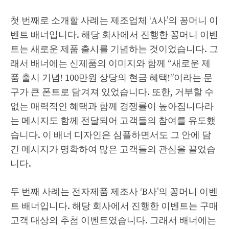
첫 번째로 소개할 사례는 제조업체 ‘A사’의 꽁머니 이
벤트 배너입니다. 해당 회사에서 진행한 꽁머니 이벤
트는 새로운 제품 출시를 기념하는 것이었습니다. 그
래서 배너에는 신제품의 이미지와 함께 “새로운 제
품 출시 기념! 100만원 상당의 현금 혜택!”이라는 문
구가 큰 폰트로 담겨져 있었습니다. 또한, 거부할 수
없는 매력적인 혜택과 함께 경쟁률이 높아집니다라
는 메시지도 함께 전달되어 고객들의 참여를 유도했
습니다. 이 배너 디자인은 심플하면서도 그 안에 담
긴 메시지가 명확하여 많은 고객들의 관심을 끌었습
니다.
두 번째 사례는 전자제품 제조사 ‘B사’의 꽁머니 이벤
트 배너입니다. 해당 회사에서 진행한 이벤트는 구매
고객 대상의 추첨 이벤트였습니다. 그래서 배너에는