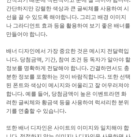
인식되기 때문에 직관적이고 눈에 잘 띄어야 합니다.
간단하지만 강렬한 색상과 큰 글씨체를 사용하여 시
선을 끌 수 있도록 해야합니다. 그리고 배경 이미지
나 그라디언트 효과 등을 활용하여 보기 좋은 배너를
만들어야 합니다.
배너 디자인에서 가장 중요한 것은 메시지 전달력입
니다. 당첨금액, 기간, 참여 조건 등 독자가 알아야 할
정보를 명확하게 전달해야 합니다. 간결하면서도 충
분한 정보를 포함하는 것이 바람직합니다. 또한 선택
된 폰트와 색상이 메시지와 어울리고 잘 어우러져야
합니다. 예를 들어, 당첨금액이 높은 이벤트라면 화
려한 글씨체와 황금색 등을 사용하여 럭셔리한 분위
기를 연출할 수 있습니다.
또한 배너 디자인은 사이트의 이미지와 일치해야 합
니다. 적절하지 않는 이미지나 디자인을 사용하면 사